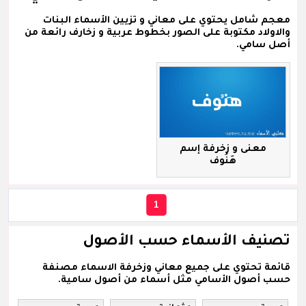
معجم شامل يحتوي على معاني و تزيين الأسماء البنات
والاولاد مكتوبة على الصور بخطوط عربية و زخارف رائعة من
أصل سامي.
معنى و زخرفة إسم
هَنُوف
1
تصنيف الأسماء حسب الأصول
قائمة تحتوي على جميع معاني وزخرفة الاسماء مصنفة
حسب أصول الأسامي مثل أسماء من أصول سامية.