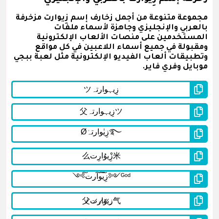
مجموعة متنوعة من أجمل زخارف إسم زِيوارت مزخرفة
بالعربي والإنجليزي وجاهزة لأسماء ملفات
المستخدمين على منصات الألعاب الإلكترونية
ومقبولة في جميع أسماء اللاعبين في كل مواقع
وتطبيقات ألعاب الفيديو الإلكترونية مثل لعبة ببجي
موبايل وفري فاير.