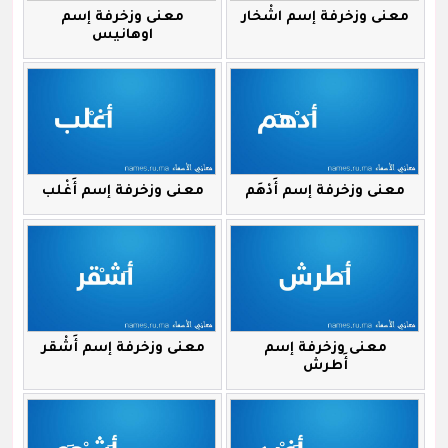
معنى وزخرفة إسم اشْخار
معنى وزخرفة إسم
اوهانيس
معنى وزخرفة إسم أَدْهَم
معنى وزخرفة إسم أَغْلب
معنى وزخرفة إسم
معنى وزخرفة إسم أَشْقر
أَطرش