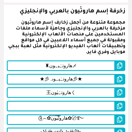
زخرفة إسم هاروتْيون بالعربي والإنجليزي
مجموعة متنوعة من أجمل زخارف إسم هاروتْيون
مزخرفة بالعربي والإنجليزي وجاهزة لأسماء ملفات
المستخدمين على منصات الألعاب الإلكترونية
ومقبولة في جميع أسماء اللاعبين في كل مواقع
وتطبيقات ألعاب الفيديو الإلكترونية مثل لعبة ببجي
موبايل وفري فاير.