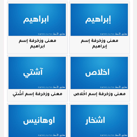
معنى وزخرفة إسم
معنى وزخرفة إسم
إبراهيم
ابراهيم
معنى وزخرفة إسم اخْلاص
معنى وزخرفة إسم آشْتي