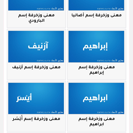
معنى وزخرفة إسم أضاليا
معنى وزخرفة إسم
البارودي
معنى وزخرفة إسم
معنى وزخرفة إسم آزنيف
إبراهيم
معنى وزخرفة إسم
معنى وزخرفة إسم أَيْسَر
ابراهيم