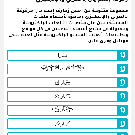
مجموعة متنوعة من أجمل زخارف إسم يارا مزخرفة
بالعربي والإنجليزي وجاهزة لأسماء ملفات
المستخدمين على منصات الألعاب الإلكترونية
ومقبولة في جميع أسماء اللاعبين في كل مواقع
وتطبيقات ألعاب الفيديو الإلكترونية مثل لعبة ببجي
موبايل وفري فاير.