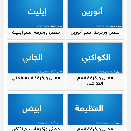
معنى وزخرفة إسم أنورين
معنى وزخرفة إسم إيليت
معنى وزخرفة إسم
معنى وزخرفة إسم الجابي
الكواكبي
معنى وزخرفة إسم
معنى وزخرفة إسم ابْيَض