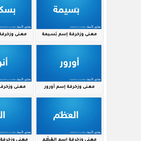
معنى وزخرفة إسم بَسيمة
معنى وزخرفة
معنى وزخرفة إسم أورور
معنى وزخرفة
معنى وزخرفة إسم العَظْم
معنى وزخرفة 