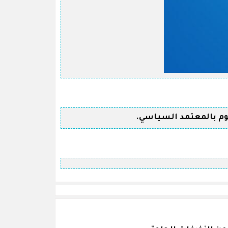
يوم بالمعتمد السياسي.