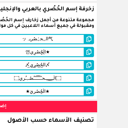
زخرفة إسم الحُصُري بالعربي والإنجلي
مجموعة متنوعة من أجمل زخارف إسم الحُصُر
ومقبولة في جميع أسماء اللاعبين في كل مواق
إضغ
تصنيف الأسماء حسب الأصول