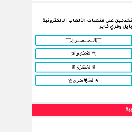
خدمين على منصات الألعاب الإلكترونية
ايل وفري فاير.
ية