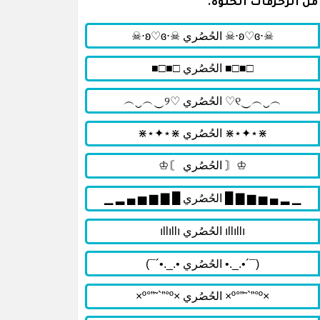
ن الزخرفات الحلوة.