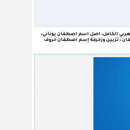
بي الكامل، اصل اسم اصطفان يوناني،
ان ، تزيين وزخرفة إسم اصطفان حروف