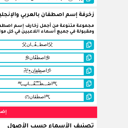
زخرفة إسم اصطفان بالعربي والإنجلي
مجموعة متنوعة من أجمل زخارف إسم اصطفان
ومقبولة في جميع أسماء اللاعبين في كل مواق
إضغ
تصنيف الأسماء حسب الأصول