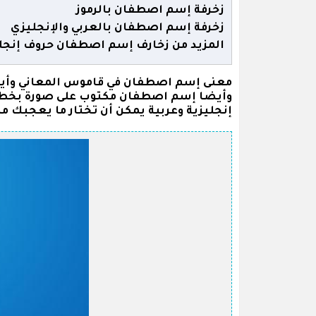
زخرفة إسم اصطفان بالرموز
زخرفة إسم اصطفان بالعربي والإنجليزي
المزيد من زخارف إسم اصطفان حروف إنجلي
معنى إسم اصطفان في قاموس المعاني وأيض
وأيضا إسم اصطفان مكتوب على صورة بخطوط
إنجليزية وعربية يمكن أن تختار ما يعجبك م