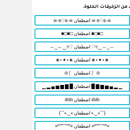
ن الزخرفات الحلوة.