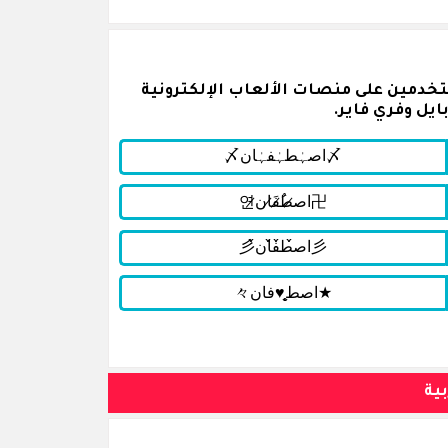
خدمين على منصات الألعاب الإلكترونية
ايل وفري فاير.
ية