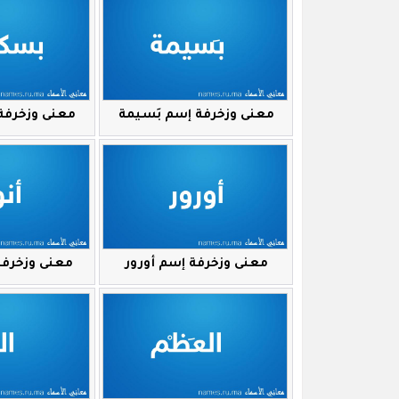
معنى وزخرفة إسم بَسيمة
معنى وزخرفة
معنى وزخرفة إسم أورور
معنى وزخرفة