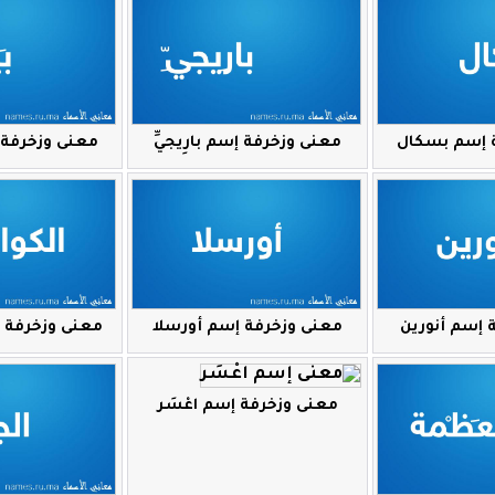
 إسم بسكال
معنى وزخرفة إسم بارِيجيِّ
معنى وزخرفة إس
 إسم أنورين
معنى وزخرفة إسم أورسلا
معنى وزخرفة إ
معنى وزخرفة إسم اعْسَر