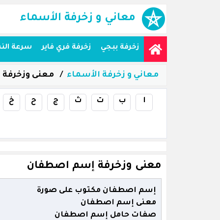
معاني و زخرفة الأسماء
زخرفة ببجي
زخرفة فري فاير
سرعة الن
معاني و زخرفة الأسماء
معنى وزخرفة
ا
ب
ت
ث
ج
ح
خ
معنى وزخرفة إسم اصطفان
إسم اصطفان مكتوب على صورة
معنى إسم اصطفان
صفات حامل إسم اصطفان