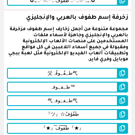
زخرفة إسم طفوف بالعربي والإنجليزي
مجموعة متنوعة من أجمل زخارف إسم طفوف مزخرفة
بالعربي والإنجليزي وجاهزة لأسماء ملفات
المستخدمين على منصات الألعاب الإلكترونية
ومقبولة في جميع أسماء اللاعبين في كل مواقع
وتطبيقات ألعاب الفيديو الإلكترونية مثل لعبة ببجي
موبايل وفري فاير.