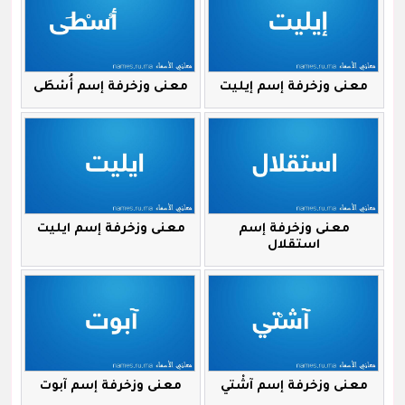
معنى وزخرفة إسم إيليت
معنى وزخرفة إسم أُسْطَى
معنى وزخرفة إسم
معنى وزخرفة إسم ايليت
استقلال
معنى وزخرفة إسم آشْتي
معنى وزخرفة إسم آبوت