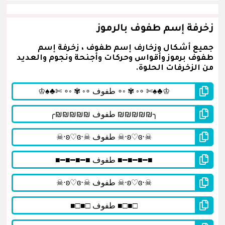
زخرفة إسم طفوف بالرموز
جميع أشكال وزخارف إسم طفوف ، زخرفة إسم
طفوف برموز وأقواس وحركات وأجنحة ونجوم والعديد
من الزخرفات الحلوة.