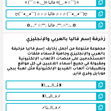
زخرفة إسم فاليا بالعربي والإنجليزي
مجموعة متنوعة من أجمل زخارف إسم فاليا مزخرفة
بالعربي والإنجليزي وجاهزة لأسماء ملفات
المستخدمين على منصات الألعاب الإلكترونية
ومقبولة في جميع أسماء اللاعبين في كل مواقع
وتطبيقات ألعاب الفيديو الإلكترونية مثل لعبة ببجي
موبايل وفري فاير.