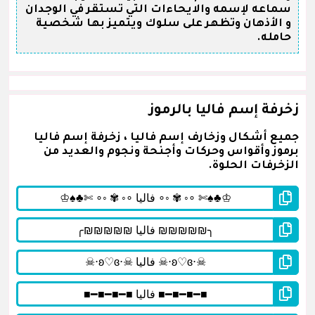
سماعه لإسمه والايحاءات التي تستقر في الوجدان
و الأذهان وتظهر على سلوك ويتميز بها شخصية
حامله.
زخرفة إسم فاليا بالرموز
جميع أشكال وزخارف إسم فاليا ، زخرفة إسم فاليا
برموز وأقواس وحركات وأجنحة ونجوم والعديد من
الزخرفات الحلوة.