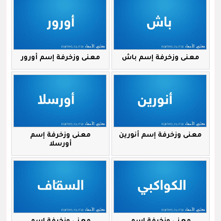
معنى وزخرفة إسم باش
معنى وزخرفة إسم أورور
معنى وزخرفة إسم أنورين
معنى وزخرفة إسم
أورسلا