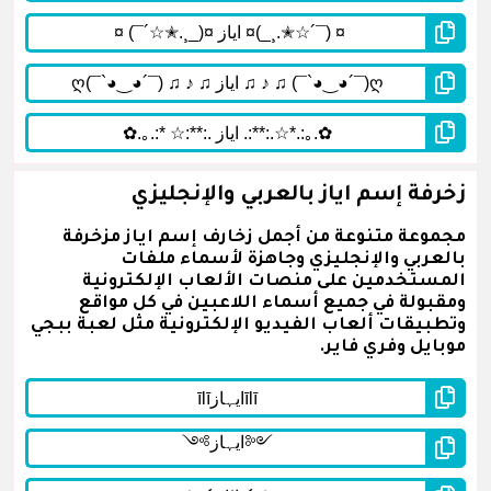
زخرفة إسم اياز بالعربي والإنجليزي
مجموعة متنوعة من أجمل زخارف إسم اياز مزخرفة
بالعربي والإنجليزي وجاهزة لأسماء ملفات
المستخدمين على منصات الألعاب الإلكترونية
ومقبولة في جميع أسماء اللاعبين في كل مواقع
وتطبيقات ألعاب الفيديو الإلكترونية مثل لعبة ببجي
موبايل وفري فاير.