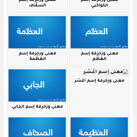
معنى وزخرفة إسم
معنى وزخرفة إسم
الكواكبي
السقّاف
معنى وزخرفة إسم
معنى وزخرفة إسم
العَظْم
العَظْمة
معنى وزخرفة إسم اعْسَر
معنى وزخرفة إسم الجابي